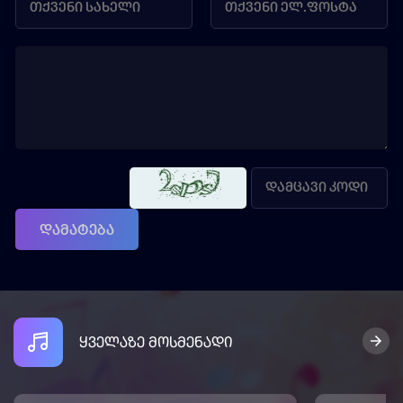
დამატება
ყველაზე მოსმენადი