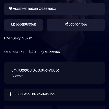
ფავორიტებში დამატება
სანიშნეები
გაზიარება
RM “Sexy Nukim,,
151
0
0
ნახვა
მომწონს
პროექტზე მუშაობდნენ:
სალო
,
კომენტარის დამატება