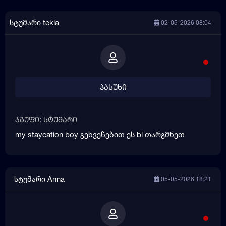
სტუმარი tekla
02-05-2026 08:04
პასუხი
ჯგუფი: სტუმარი
my staycation boy გეხვეწებით ეს bl თარგმნეთ
სტუმარი Anna
05-05-2026 18:21