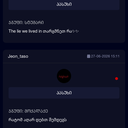
პასუხი
ჯგუფი: სტუმარი
The lie we lived in თარგმნეთ რა✨✨
Jeon_taso
27-06-2026 15:11
პასუხი
ჯგუფი: მოქალაქე
რატომ აღარ დებთ შემდეგს