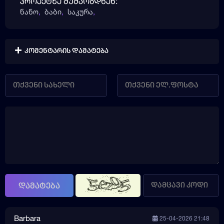
პროექტზე მუშაობდნენ:
ნანო
,
ბაბი
,
საკურა
,
კომენტარის დამატება
დამატება
Barbara
25-04-2026 21:48