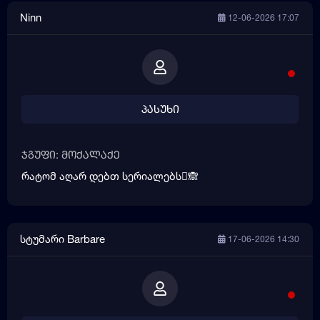
Ninn
12-06-2026 17:07
პასუხი
ჯგუფი: მოქალაქე
რატომ აღარ დებთ სერიალებს🫪🙈
სტუმარი Barbare
17-06-2026 14:30