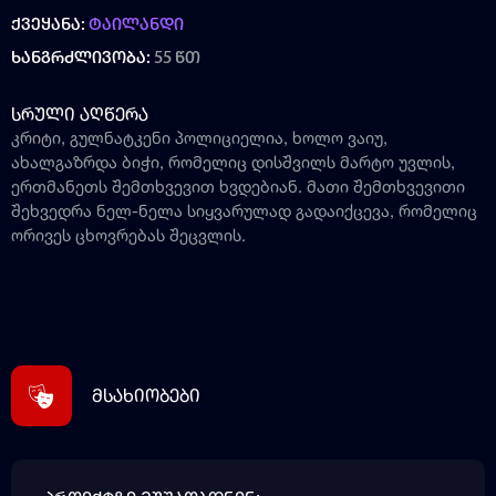
ქვეყანა:
ტაილანდი
ხანგრძლივობა:
55 წთ
სრული აღწერა
კრიტი, გულნატკენი პოლიციელია, ხოლო ვაიუ,
ახალგაზრდა ბიჭი, რომელიც დისშვილს მარტო უვლის,
ერთმანეთს შემთხვევით ხვდებიან. მათი შემთხვევითი
შეხვედრა ნელ-ნელა სიყვარულად გადაიქცევა, რომელიც
ორივეს ცხოვრებას შეცვლის.
მსახიობები