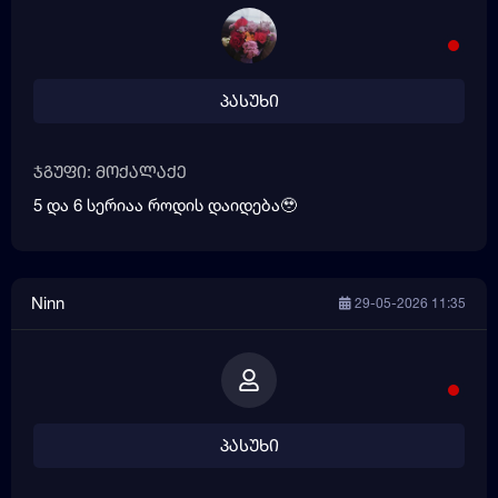
პასუხი
ჯგუფი: მოქალაქე
5 და 6 სერიაა როდის დაიდება🥹
Ninn
29-05-2026 11:35
პასუხი