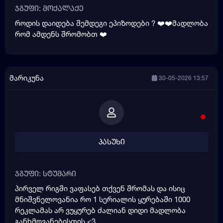
ჯგუფი: მოქალაქე
როდის დაიდება შემდეგი ეპიზოდები ? ❤️❤️მადლობა
რომ ამდენს შრომობთ ❤️
მარიკუნა
30-05-2026 13:57
პასუხი
ჯგუფი: სტუმარი
პირველ რიგში ვაფასებ თქვენ შრომას და ისიც
მნიშვნელოვანია რო 1 სერიალის ყურებაში 1000
რეკლამას არ ვუყურებ ძალიან დიდი მადლობა
განხმოვანებისთის <3