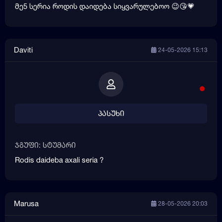
მე5 სერია როდის დაიდება სიყვარულებოო 😉😘💗
Daviti
24-05-2026 15:13
პასუხი
ჯგუფი: სტუმარი
Rodis daideba axali seria ?
Marusa
28-05-2026 20:03