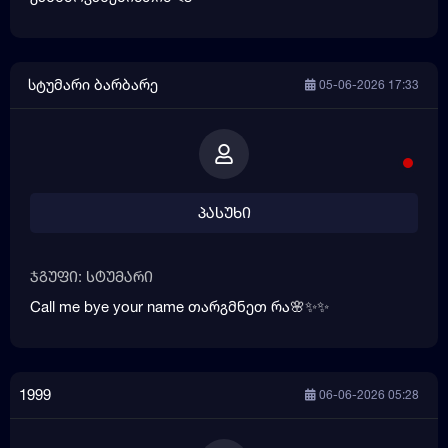
სტუმარი ბარბარე
05-06-2026 17:33
პასუხი
ჯგუფი: სტუმარი
Call me bye your name თარგმნეთ რა🌸✨✨
1999
06-06-2026 05:28