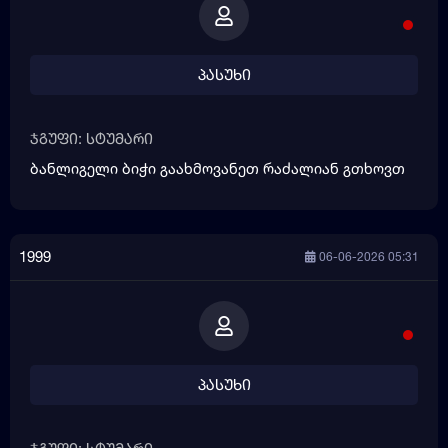
პასუხი
ჯგუფი: სტუმარი
ბანლიგელი ბიჭი გაახმოვანეთ რაძალიან გთხოვთ
1999
06-06-2026 05:31
პასუხი