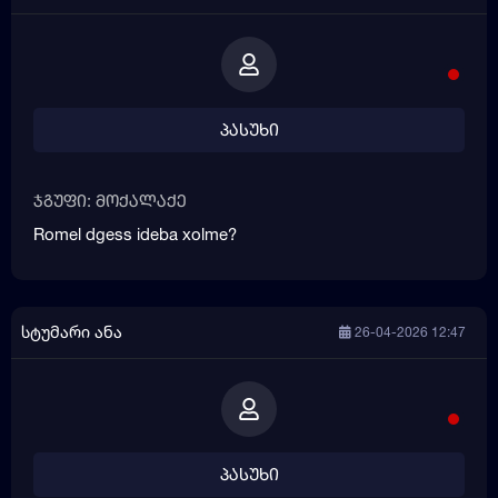
პასუხი
ჯგუფი: მოქალაქე
Romel dgess ideba xolme?
სტუმარი ანა
26-04-2026 12:47
პასუხი