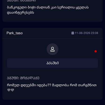
ჯგუფი: სტუმარი
ბანკოგელი ბიჭი ძალიან კაი სერიალია ყველას
დააინტერესებს
Park_taso
11-06-2026 23:08
პასუხი
ჯგუფი: მოქალაქე
რომელ დღეებში იდება?? მადლობა რომ თარგმნით
💜💜